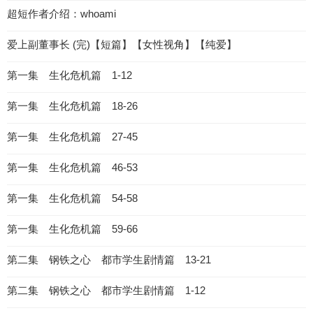
超短作者介绍：whoami
爱上副董事长 (完)【短篇】【女性视角】【纯爱】
第一集 生化危机篇 1-12
第一集 生化危机篇 18-26
第一集 生化危机篇 27-45
第一集 生化危机篇 46-53
第一集 生化危机篇 54-58
第一集 生化危机篇 59-66
第二集 钢铁之心 都市学生剧情篇 13-21
第二集 钢铁之心 都市学生剧情篇 1-12