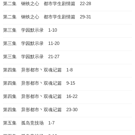
第二集 钢铁之心 都市学生剧情篇 22-28
第二集 钢铁之心 都市学生剧情篇 29-31
第三集 学园默示录 1-10
第三集 学园默示录 11-20
第三集 学园默示录 21-27
第四集 异形都市丶双魂记篇 1-8
第四集 异形都市丶双魂记篇 9-15
第四集 异形都市丶双魂记篇 16-22
第四集 异形都市丶双魂记篇 23-30
第五集 孤岛竞技场 1-7