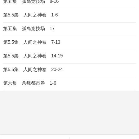
第五集 孤岛竞技场 8-16
第5.5集 人间之神卷 1-6
第五集 孤岛竞技场 17
第5.5集 人间之神卷 7-13
第5.5集 人间之神卷 14-19
第5.5集 人间之神卷 20-24
第六集 杀戮都市卷 1-6