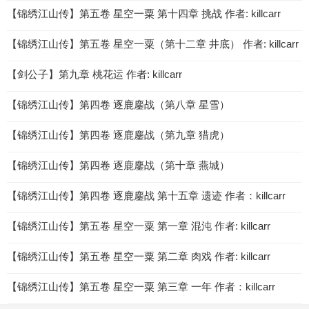
【锦绣江山传】第五卷 星空一粟 第十四章 挑战 作者: killcarr
【锦绣江山传】第五卷 星空一粟（第十二章 井底） 作者: killcarr
【剑公子】第九章 桃花运 作者: killcarr
【锦绣江山传】第四卷 逐鹿鏖战（第八章 星雪）
【锦绣江山传】第四卷 逐鹿鏖战（第九章 猎虎）
【锦绣江山传】第四卷 逐鹿鏖战（第十章 燕城）
【锦绣江山传】第四卷 逐鹿鏖战 第十五章 遗迹 作者：killcarr
【锦绣江山传】第五卷 星空一粟 第一章 混沌 作者: killcarr
【锦绣江山传】第五卷 星空一粟 第二章 肉戏 作者: killcarr
【锦绣江山传】第五卷 星空一粟 第三章 一年 作者：killcarr