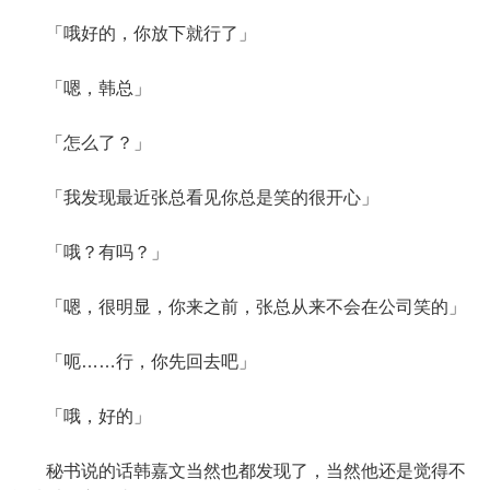
「哦好的，你放下就行了」
「嗯，韩总」
「怎么了？」
「我发现最近张总看见你总是笑的很开心」
「哦？有吗？」
「嗯，很明显，你来之前，张总从来不会在公司笑的」
「呃……行，你先回去吧」
「哦，好的」
秘书说的话韩嘉文当然也都发现了，当然他还是觉得不