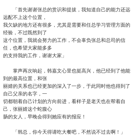
「首先谢谢张总的赏识和提拔，我知道自己的能力还远
远配不上这个位置，
我欠缺的地方还有很多，尤其是需要和任总学习管理方面的
经验，不过既然到了
这个位置，我就会努力的工作，不会辜负张总和总司的信
任，也希望大家能多多
的支持我的工作，谢谢大家」
掌声再次响起，韩嘉文心里也挺高兴，他已经到了他能
到的最高位置，和张
丽婧的关系也已经更加的深入了一步，于此同时他也得到了
自己父亲的名字，一
切都朝着自己计划的方向前进，看样子是老天也在帮着自
己，张丽婧这个蛇腹心
肠的女人，早晚会得到她应有的报应！
「韩总，你今天得请吃大餐吧，不然说不过去啊！」