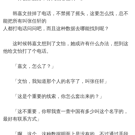
韩嘉文挂掉了电话，不禁摇了摇头，这要怎么找，总不
能把所有叫张任轩的
人都打电话问问吧，而且这种数据去哪能找到呢？
这时候韩嘉文想到了文怡，她或许有什么办法，想到这
他给文怡打了个电话。
「嘉文，怎么了？」
「文怡，我知道那个人的名字了，叫张任轩」
「这是个重要的线索，你怎么套出来的？」
「这不重要，你帮我查一查中国有多少叫这个名字的，
最好有联系方式」
「啊，这个，这种数据明面上是没有的，不过通过手段