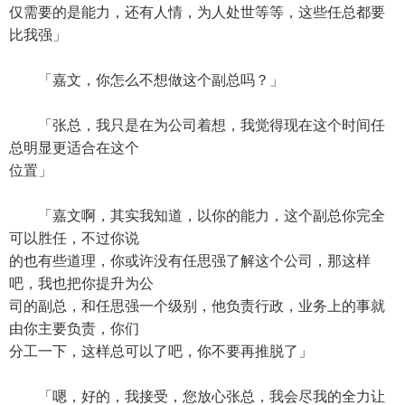
仅需要的是能力，还有人情，为人处世等等，这些任总都要
比我强」
「嘉文，你怎么不想做这个副总吗？」
「张总，我只是在为公司着想，我觉得现在这个时间任
总明显更适合在这个
位置」
「嘉文啊，其实我知道，以你的能力，这个副总你完全
可以胜任，不过你说
的也有些道理，你或许没有任思强了解这个公司，那这样
吧，我也把你提升为公
司的副总，和任思强一个级别，他负责行政，业务上的事就
由你主要负责，你们
分工一下，这样总可以了吧，你不要再推脱了」
「嗯，好的，我接受，您放心张总，我会尽我的全力让