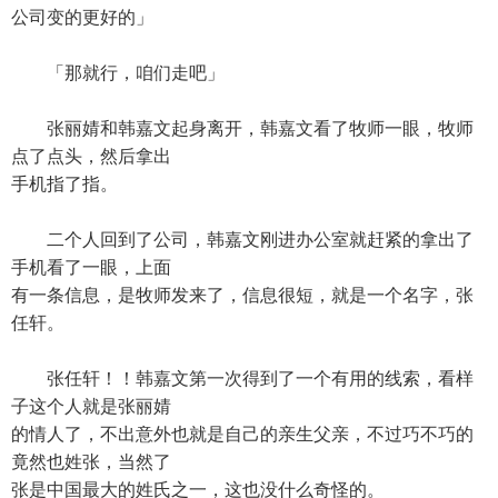
公司变的更好的」
「那就行，咱们走吧」
张丽婧和韩嘉文起身离开，韩嘉文看了牧师一眼，牧师
点了点头，然后拿出
手机指了指。
二个人回到了公司，韩嘉文刚进办公室就赶紧的拿出了
手机看了一眼，上面
有一条信息，是牧师发来了，信息很短，就是一个名字，张
任轩。
张任轩！！韩嘉文第一次得到了一个有用的线索，看样
子这个人就是张丽婧
的情人了，不出意外也就是自己的亲生父亲，不过巧不巧的
竟然也姓张，当然了
张是中国最大的姓氏之一，这也没什么奇怪的。