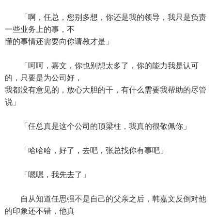
「啊，任总，您别多想，你还是我的领导，我只是负责
一些业务上的事，不
懂的事情还需要向你请教才是」
「呵呵，嘉文，你也别想太多了，你的能力我是认可
的，只要是为公司好，
我都没有意见的，放心大胆的干，有什么需要我帮助的尽管
说」
「任总真是这个公司的顶梁柱，我真的很敬佩你」
「哈哈哈，好了，去吧，张总找你有事吧」
「嗯嗯，我先去了」
自从知道任思强不是自己的父亲之后，韩嘉文反倒对他
的印象还不错，他真