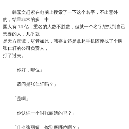
韩嘉文赶紧在电脑上搜索了一下这个名字，不出意外
的，结果非常的多，中
国人有 14 亿，重名的人数不胜数，但就一个名字想找到自己
想要的人，几乎就
是天方夜谭，尽管如此，韩嘉文还是拿起手机随便找了个叫
张仁轩的公司负责人，
打了过去。
「你好，哪位」
「请问是张仁轩吗？」
「是啊」
「你认识一个叫张丽婧的吗？」
「什么张丽婧，你到底哪位啊？」