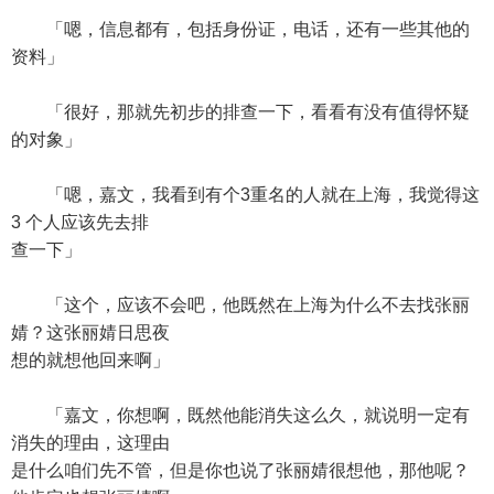
「嗯，信息都有，包括身份证，电话，还有一些其他的
资料」
「很好，那就先初步的排查一下，看看有没有值得怀疑
的对象」
「嗯，嘉文，我看到有个3重名的人就在上海，我觉得这
3 个人应该先去排
查一下」
「这个，应该不会吧，他既然在上海为什么不去找张丽
婧？这张丽婧日思夜
想的就想他回来啊」
「嘉文，你想啊，既然他能消失这么久，就说明一定有
消失的理由，这理由
是什么咱们先不管，但是你也说了张丽婧很想他，那他呢？