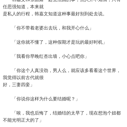
任思强知道，本来就
是私人的行程，韩嘉文知道这种事最好别到处去说。
「你不带着老婆出去玩，和我开心什么」
「这你就不懂了，这种假期才是玩的最好时机」
「我看你早晚红杏出墙，小心点吧你」
「你这个人真没劲，男人么，就应该多看看这个世界，
我觉得以前古代就很
好，三妻四妾」
「你说你这样为什么要结婚呢？」
「唉，我也后悔了，结婚结的太早了，现在想泡个妞都
不能光明正大的了」