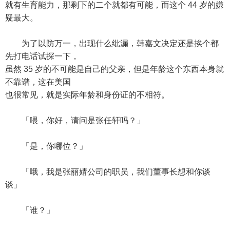
就有生育能力，那剩下的二个就都有可能，而这个 44 岁的嫌
疑最大。
为了以防万一，出现什么纰漏，韩嘉文决定还是挨个都
先打电话试探一下，
虽然 35 岁的不可能是自己的父亲，但是年龄这个东西本身就
不靠谱，这在美国
也很常见，就是实际年龄和身份证的不相符。
「喂，你好，请问是张任轩吗？」
「是，你哪位？」
「哦，我是张丽婧公司的职员，我们董事长想和你谈
谈」
「谁？」