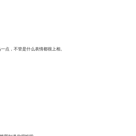
熟一点，不管是什么表情都很上相。