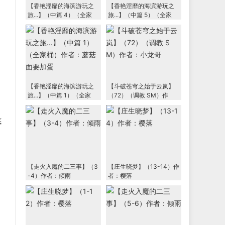
【香艳淫靡的海滨游玩之
【香艳淫靡的海滨游玩之
旅...】（中篇 4）（全家
旅...】（中篇 5）（全家
桶）作者：蘑菇面要加蛋
桶）作者：蘑菇面要加蛋
【香艳淫靡的海滨游玩之
【斗破苍穹之始于云岚】
旅...】（中篇 1）（全家
（72）（调教 SM）作
桶）作者：蘑菇面要加蛋
者：小龙哥
底
【走火入魔的二三事】（3
【庄生晓梦】（13-14）作
-4）作者：倾雨
者：樱落